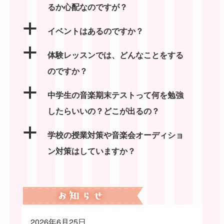
るか心配なのですが？
a
イベントはあるのですか？
a
体験レッスンでは、どんなことをする
のですか？
a
中学生の音楽期末テストって何を勉強
したらいいの？どこが出るの？
a
学校の授業対策や音楽会オーディショ
ン対策はしていますか？
2026年6月25日