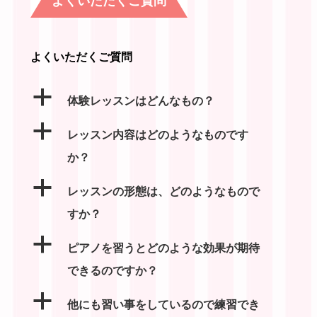
よくいただくご質問
a
体験レッスンはどんなもの？
a
レッスン内容はどのようなものです
か？
a
レッスンの形態は、どのようなもので
すか？
a
ピアノを習うとどのような効果が期待
できるのですか？
a
他にも習い事をしているので練習でき