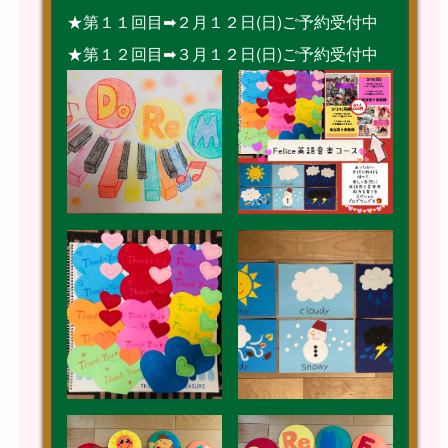
★第１１回目➡︎２月１２日(日)ご予約受付中
★第１２回目➡︎３月１２日(日)ご予約受付中