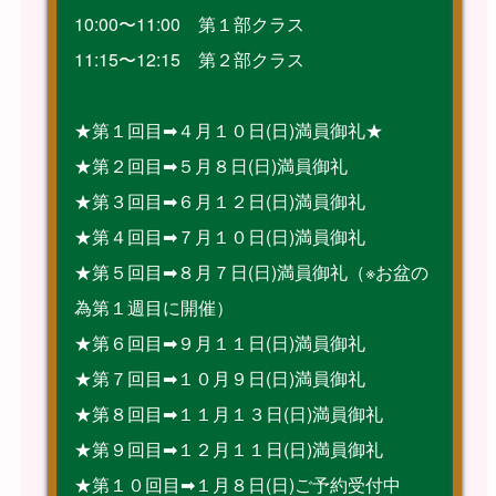
10:00〜11:00 第１部クラス
11:15〜12:15 第２部クラス
★第１回目➡︎４月１０日(日)満員御礼★
★第２回目➡︎５月８日(日)満員御礼
★第３回目➡︎６月１２日(日)満員御礼
★第４回目➡︎７月１０日(日)満員御礼
★第５回目➡︎８月７日(日)満員御礼（※お盆の
為第１週目に開催）
★第６回目➡︎９月１１日(日)満員御礼
★第７回目➡︎１０月９日(日)満員御礼
★第８回目➡︎１１月１３日(日)満員御礼
★第９回目➡︎１２月１１日(日)満員御礼
★第１０回目➡︎１月８日(日)ご予約受付中