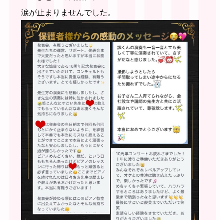
涙が止まりませんでした。