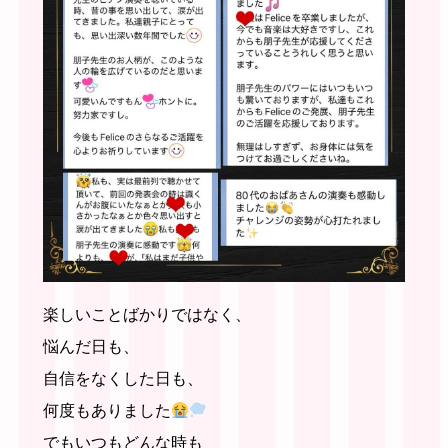
楽しいことばかりではなく、
悩んだ日も、
自信をなくした日も、
何度もありました
でもいつもどんな時も