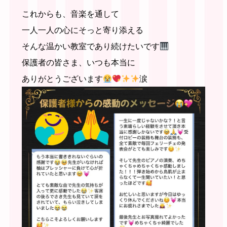
これからも、音楽を通して
一人一人の心にそっと寄り添える
そんな温かい教室であり続けたいです
保護者の皆さま、いつも本当に
ありがとうございます
涙