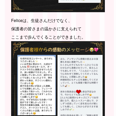
Feliceは、生徒さんだけでなく、
保護者の皆さまの温かさに支えられて
ここまで歩んでくることができました。