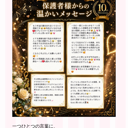
一つひとつの言葉に、