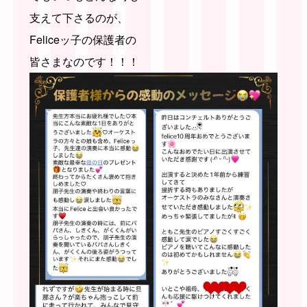
支えて下さるのが、
Feliceッ子の保護者の
皆さまなのです！！！