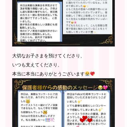
大切なお子さまを預けてくださり、
いつも支えてくださり、
本当に本当にありがとうございます