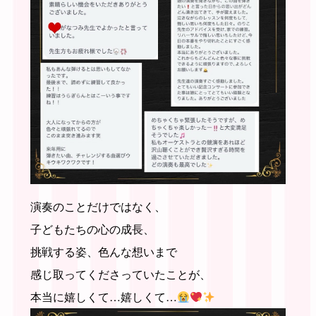
演奏のことだけではなく、
子どもたちの心の成長、
挑戦する姿、色んな想いまで
感じ取ってくださっていたことが、
本当に嬉しくて…嬉しくて…