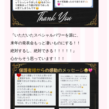
『いただいたスペシャルパワーを源に、
来年の発表会もっと凄いものにする！！
絶対するし、絶対できる！！！！！』
心からそう思っています！！！