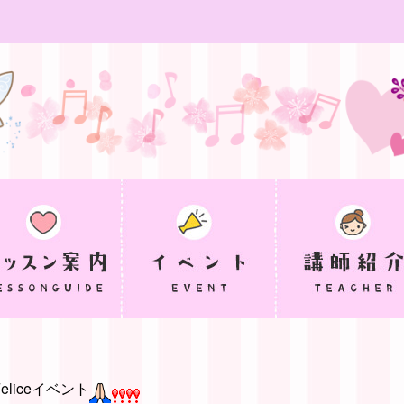
liceイベント