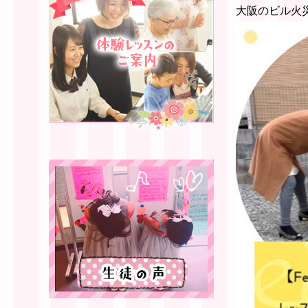
大阪のビル火