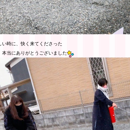
しい時に、快く来てくださった
、本当にありがとうございました