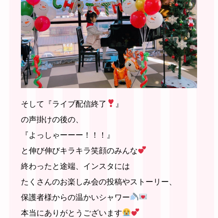
そして『ライブ配信終了
』
の声掛けの後の、
『よっしゃーーー！！！』
と伸び伸びキラキラ笑顔のみんな
終わったと途端、インスタには
たくさんのお楽しみ会の投稿やストーリー、
保護者様からの温かいシャワー
本当にありがとうございます