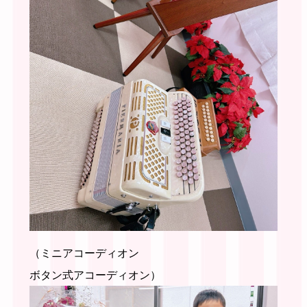
（ミニアコーディオン
ボタン式アコーディオン）