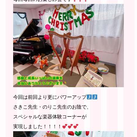
今回は前回より更にパワーアップ
さきこ先生・のりこ先生のお陰で、
スペシャルな楽器体験コーナーが
実現しました！！！！