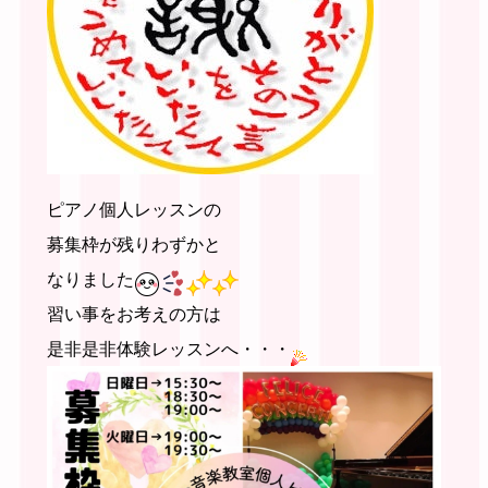
ピアノ個人レッスンの
募集枠が残りわずかと
なりました
習い事をお考えの方は
是非是非体験レッスンへ・・・