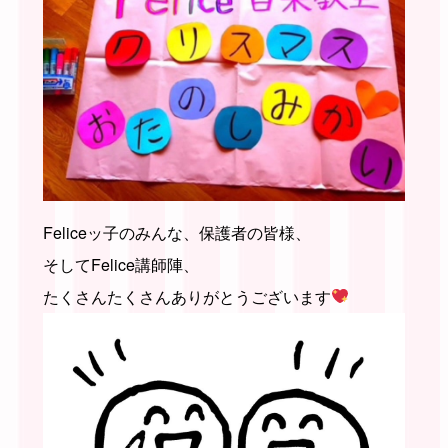
Feliceッ子のみんな、保護者の皆様、
そしてFelice講師陣、
たくさんたくさんありがとうございます