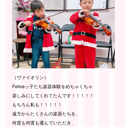
（ヴァイオリン）
Feliceッ子たち楽器体験をめちゃくちゃ
楽しみにしてくれてたんです！！！！！
もちろん私も！！！！！
遠方からたくさんの楽器たちを、
何度も何度も運んでいただき、