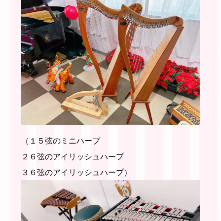
（１５弦のミニハープ
２６弦のアイリッシュハープ
３６弦のアイリッシュハープ）