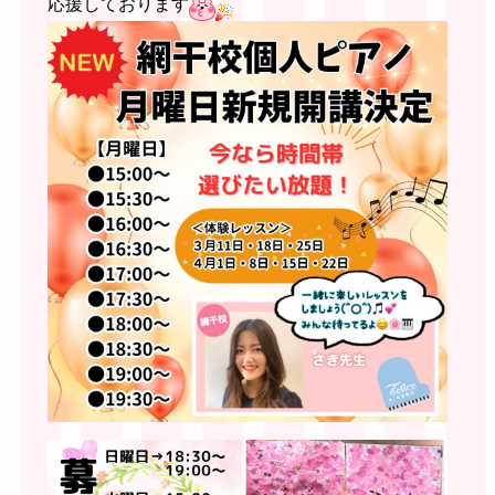
応援しております