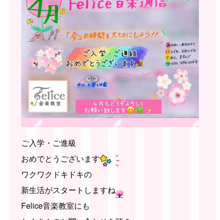
ご入学・ご進級
おめでとうございます
ワクワクドキドキの
新生活がスタートしますね
Felice音楽教室にも