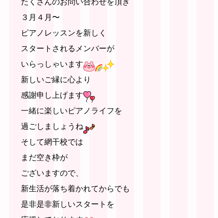
たくさんのお問い合わせを頂き
３月４月〜
ピアノレッスンを新しく
スタートされるメンバーが
いらっしゃいます
新しいご縁に心より
感謝申し上げます
一緒に楽しいピアノライフを
過ごしましょうね
そして網干校では
まだ空き枠が
ございますので、
新生活が落ち着かれてからでも
是非是非新しいスタートを