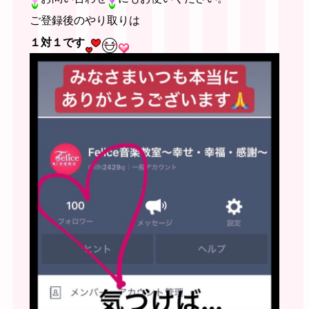
ご登録後のやり取りは
１対１です