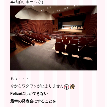
本格的なホールです
もう・・・
今からワクワクが止まりません
Feliceにしかできない
最幸の発表会にすることを