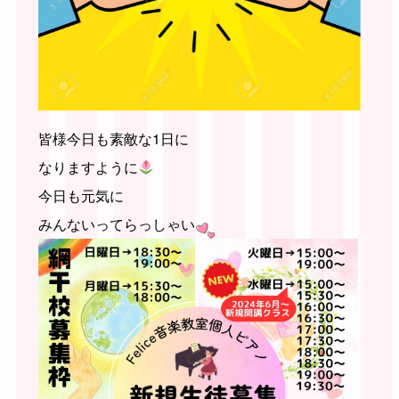
皆様今日も素敵な1日に
なりますように
今日も元気に
みんないってらっしゃい