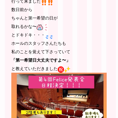
行って来ました
数日前から
ちゃんと第一希望の日が
取れるかな〜
とドキドキ・・・
ホールのスタッフさんたちも
私のことを覚えて下さっていて
「第一希望日大丈夫ですよ〜」
と教えていただきました