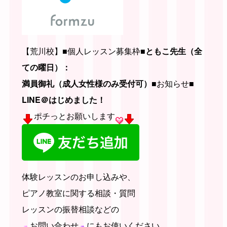
【荒川校】■個人レッスン募集枠■
ともこ先生（全
ての曜日）：
満員御礼
（成人女性様のみ受付可）
■お知らせ■
LINE＠はじめました！
ポチっとお願いします
体験レッスンのお申し込みや、
ピアノ教室に関する相談・質問
レッスンの振替相談などの
お問い合わせ
にもお使いください。