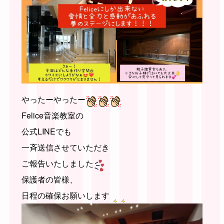
やったーやったー
Felice音楽教室の
公式LINEでも
一斉送信させていただき
ご報告いたしました
保護者の皆様、
日程の確保お願いします