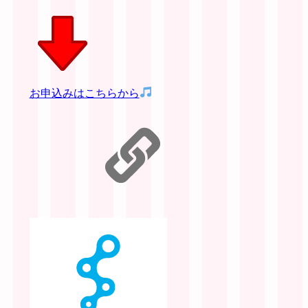
お申込みはこちらから