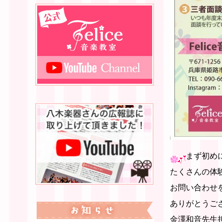
まず初め
たくさんの体
お問い合わせ
ありがとうご
金澤和音先生