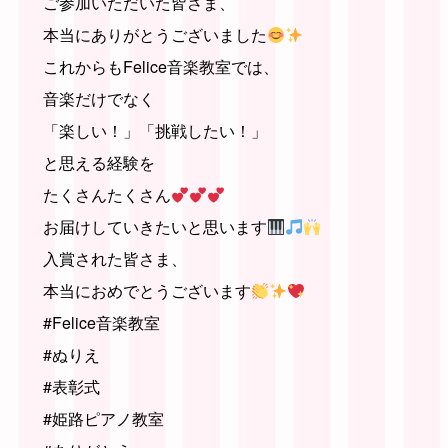
ご参加いただいた皆さま、
本当にありがとうございました
これからもFelice音楽教室では、
音楽だけでなく
「楽しい！」「挑戦したい！」
と思える経験を
たくさんたくさん
お届けしていきたいと思います
入賞された皆さま、
本当におめでとうございます
#Felice音楽教室
#ぬりえ
#表彰式
#姫路ピアノ教室