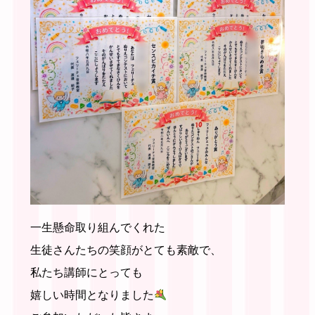
一生懸命取り組んでくれた
生徒さんたちの笑顔がとても素敵で、
私たち講師にとっても
嬉しい時間となりました