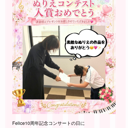
Felice10周年記念コンサートの日に