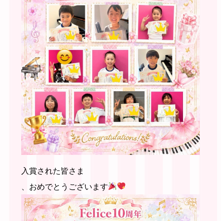
入賞された皆さま
、おめでとうございます