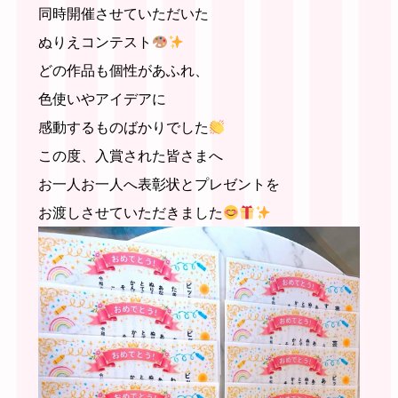
同時開催させていただいた
ぬりえコンテスト
どの作品も個性があふれ、
色使いやアイデアに
感動するものばかりでした
この度、入賞された皆さまへ
お一人お一人へ表彰状とプレゼントを
お渡しさせていただきました